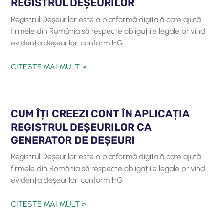
REGISTRUL DEȘEURILOR
Registrul Deșeurilor este o platformă digitală care ajută
firmele din România să respecte obligațiile legale privind
evidența deșeurilor, conform HG
CITESTE MAI MULT >
CUM ÎȚI CREEZI CONT ÎN APLICAȚIA
REGISTRUL DEȘEURILOR CA
GENERATOR DE DEȘEURI
Registrul Deșeurilor este o platformă digitală care ajută
firmele din România să respecte obligațiile legale privind
evidența deșeurilor, conform HG
CITESTE MAI MULT >