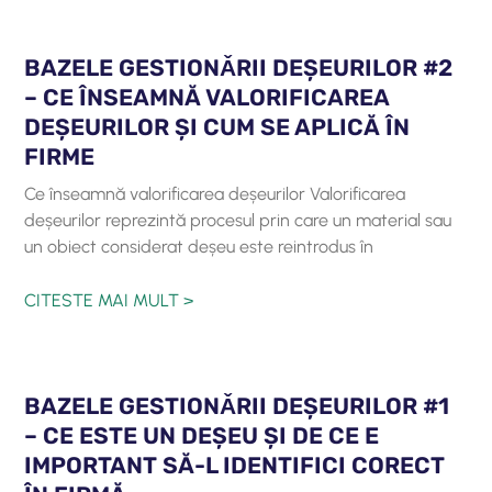
BAZELE GESTIONǍRII DEȘEURILOR #2
– CE ÎNSEAMNĂ VALORIFICAREA
DEȘEURILOR ȘI CUM SE APLICĂ ÎN
FIRME
Ce înseamnă valorificarea deșeurilor Valorificarea
deșeurilor reprezintă procesul prin care un material sau
un obiect considerat deșeu este reintrodus în
CITESTE MAI MULT >
BAZELE GESTIONǍRII DEȘEURILOR #1
– CE ESTE UN DEȘEU ȘI DE CE E
IMPORTANT SĂ-L IDENTIFICI CORECT