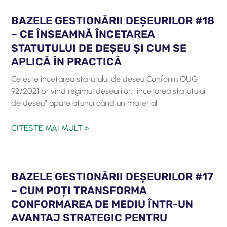
BAZELE GESTIONĂRII DEȘEURILOR #18
– CE ÎNSEAMNĂ ÎNCETAREA
STATUTULUI DE DEȘEU ȘI CUM SE
APLICĂ ÎN PRACTICĂ
Ce este încetarea statutului de deșeu Conform OUG
92/2021 privind regimul deșeurilor, „încetarea statutului
de deșeu” apare atunci când un material
CITESTE MAI MULT >
BAZELE GESTIONĂRII DEȘEURILOR #17
– CUM POȚI TRANSFORMA
CONFORMAREA DE MEDIU ÎNTR-UN
AVANTAJ STRATEGIC PENTRU