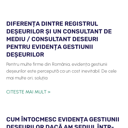
DIFERENȚA DINTRE REGISTRUL
DEȘEURILOR ȘI UN CONSULTANT DE
MEDIU / CONSULTANT DESEURI
PENTRU EVIDENȚA GESTIUNII
DEȘEURILOR
Pentru multe firme din România, evidența gestiunii
deșeurilor este percepută ca un cost inevitabil. De cele
mai multe ori, soluția
CITESTE MAI MULT >
CUM ÎNTOCMESC EVIDENȚA GESTIUNII
DEȘEURILOR DACĂ AM SEDIUL ÎNTR-