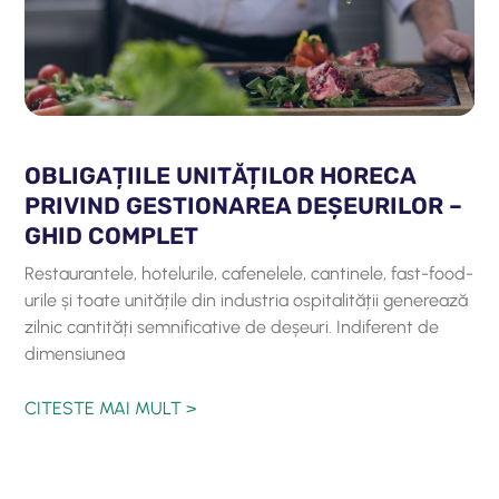
OBLIGAȚIILE UNITĂȚILOR HORECA
PRIVIND GESTIONAREA DEȘEURILOR –
GHID COMPLET
Restaurantele, hotelurile, cafenelele, cantinele, fast-food-
urile și toate unitățile din industria ospitalității generează
zilnic cantități semnificative de deșeuri. Indiferent de
dimensiunea
CITESTE MAI MULT >