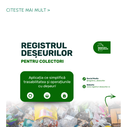
CITESTE MAI MULT >