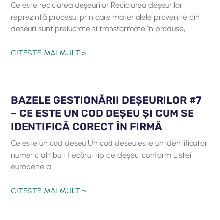
Ce este reciclarea deșeurilor Reciclarea deșeurilor
reprezintă procesul prin care materialele provenite din
deșeuri sunt prelucrate și transformate în produse,
CITESTE MAI MULT >
BAZELE GESTIONĂRII DEȘEURILOR #7
– CE ESTE UN COD DEȘEU ȘI CUM SE
IDENTIFICĂ CORECT ÎN FIRMĂ
Ce este un cod deșeu Un cod deșeu este un identificator
numeric atribuit fiecărui tip de deșeu, conform Listei
europene a
CITESTE MAI MULT >