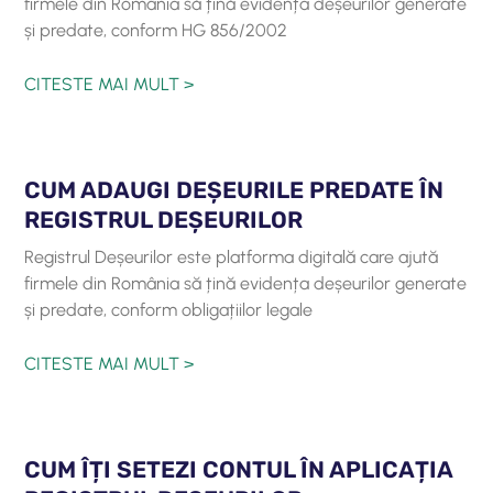
firmele din România să țină evidența deșeurilor generate
și predate, conform HG 856/2002
CITESTE MAI MULT >
CUM ADAUGI DEȘEURILE PREDATE ÎN
REGISTRUL DEȘEURILOR
Registrul Deșeurilor este platforma digitală care ajută
firmele din România să țină evidența deșeurilor generate
și predate, conform obligațiilor legale
CITESTE MAI MULT >
CUM ÎȚI SETEZI CONTUL ÎN APLICAȚIA