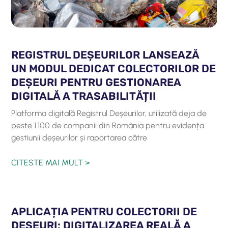
REGISTRUL DEȘEURILOR LANSEAZĂ
UN MODUL DEDICAT COLECTORILOR DE
DEȘEURI PENTRU GESTIONAREA
DIGITALĂ A TRASABILITĂȚII
Platforma digitală Registrul Deșeurilor, utilizată deja de
peste 1.100 de companii din România pentru evidența
gestiunii deșeurilor și raportarea către
CITESTE MAI MULT >
APLICAȚIA PENTRU COLECTORII DE
DEȘEURI: DIGITALIZAREA REALĂ A