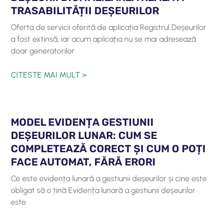
TRASABILITĂȚII DEȘEURILOR
Oferta de servicii oferită de aplicația Registrul Deșeurilor
a fost extinsă, iar acum aplicația nu se mai adresează
doar generatorilor
CITESTE MAI MULT >
MODEL EVIDENȚA GESTIUNII
DEȘEURILOR LUNAR: CUM SE
COMPLETEAZĂ CORECT ȘI CUM O POȚI
FACE AUTOMAT, FĂRĂ ERORI
Ce este evidența lunară a gestiunii deșeurilor și cine este
obligat să o țină Evidența lunară a gestiunii deșeurilor
este