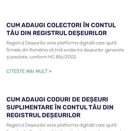
CUM ADAUGI COLECTORI ÎN CONTUL
TĂU DIN REGISTRUL DEȘEURILOR
Registrul Deșeurilor este platforma digitală care ajută
firmele din România să țină evidența deșeurilor generate
și predate, conform HG 856/2002
CITESTE MAI MULT >
CUM ADAUGI CODURI DE DEȘEURI
SUPLIMENTARE ÎN CONTUL TĂU DIN
REGISTRUL DEȘEURILOR
Registrul Deșeurilor este platforma digitală care ajută