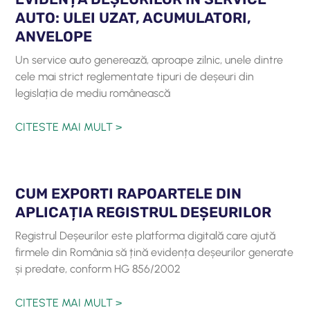
AUTO: ULEI UZAT, ACUMULATORI,
ANVELOPE
Un service auto generează, aproape zilnic, unele dintre
cele mai strict reglementate tipuri de deșeuri din
legislația de mediu românească
CITESTE MAI MULT >
CUM EXPORTI RAPOARTELE DIN
APLICAȚIA REGISTRUL DEȘEURILOR
Registrul Deșeurilor este platforma digitală care ajută
firmele din România să țină evidența deșeurilor generate
și predate, conform HG 856/2002
CITESTE MAI MULT >