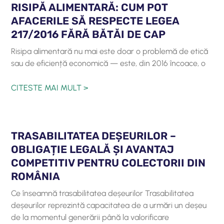
RISIPĂ ALIMENTARĂ: CUM POT
AFACERILE SĂ RESPECTE LEGEA
217/2016 FĂRĂ BĂTĂI DE CAP
Risipa alimentară nu mai este doar o problemă de etică
sau de eficiență economică — este, din 2016 încoace, o
CITESTE MAI MULT >
TRASABILITATEA DEȘEURILOR –
OBLIGAȚIE LEGALĂ ȘI AVANTAJ
COMPETITIV PENTRU COLECTORII DIN
ROMÂNIA
Ce înseamnă trasabilitatea deșeurilor Trasabilitatea
deșeurilor reprezintă capacitatea de a urmări un deșeu
de la momentul generării până la valorificare