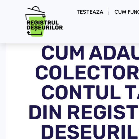
TESTEAZA
CUM FUN
CUM ADA
COLECTORI
CONTUL 
DIN REGIS
DEȘEURI