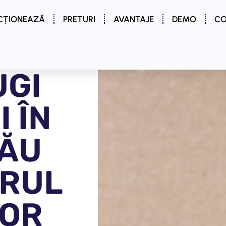
CȚIONEAZĂ
PRETURI
AVANTAJE
DEMO
CO
UGI
 ÎN
TĂU
TRUL
LOR