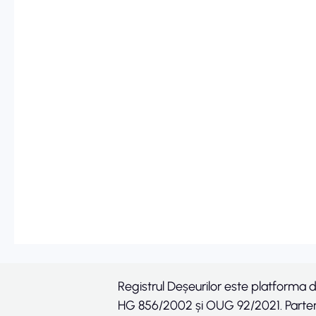
Registrul Deșeurilor este platforma 
HG 856/2002 și OUG 92/2021. Partenerii