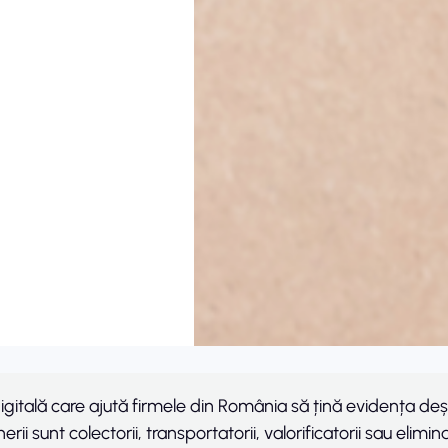
digitală care ajută firmele din România să țină evidența de
 sunt colectorii, transportatorii, valorificatorii sau eliminat