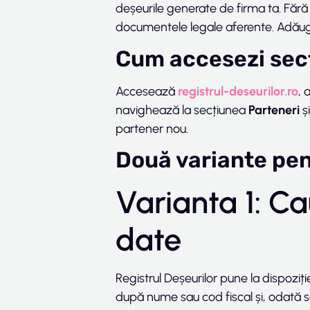
deșeurile generate de firma ta. Fără 
documentele legale aferente. Adăuga
Cum accesezi sec
Accesează
registrul-deseurilor.ro
,
navighează la secțiunea
Parteneri
ș
partener nou.
Două variante pe
Varianta 1: C
date
Registrul Deșeurilor pune la dispozi
după nume sau cod fiscal și, odată 