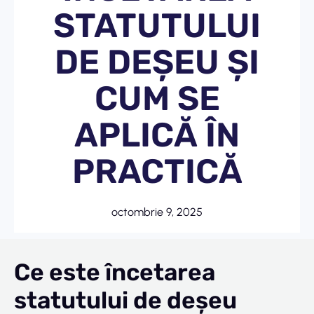
STATUTULUI
DE DEȘEU ȘI
CUM SE
APLICĂ ÎN
PRACTICĂ
octombrie 9, 2025
Ce este încetarea
statutului de deșeu