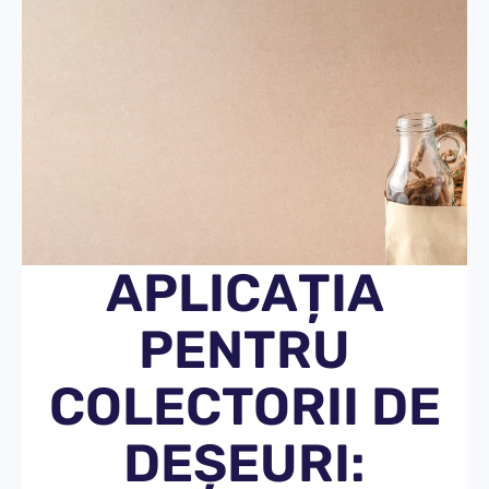
APLICAȚIA
PENTRU
COLECTORII DE
DEȘEURI: