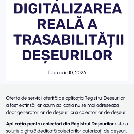
DIGITALIZAREA
REALĂ A
TRASABILITĂȚII
DEȘEURILOR
februarie 10, 2026
Oferta de servicii oferită de aplicația Registrul Deșeurilor
a fost extinsă, iar acum aplicația nu se mai adresează
doar generatorilor de deșeuri, ci și colectorilor de deșeuri.
Aplicația pentru colectori din Registrul Deșeurilor
este o
soluție digitală dedicată colectorilor autorizați de deșeuri,