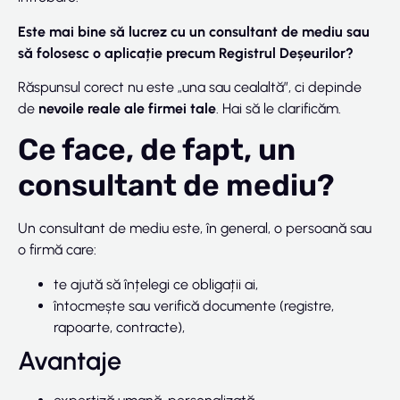
Este mai bine să lucrez cu un consultant de mediu sau
să folosesc o aplicație precum Registrul Deșeurilor?
Răspunsul corect nu este „una sau cealaltă”, ci depinde
de
nevoile reale ale firmei tale
. Hai să le clarificăm.
Ce face, de fapt, un
consultant de mediu?
Un consultant de mediu este, în general, o persoană sau
o firmă care:
te ajută să înțelegi ce obligații ai,
întocmește sau verifică documente (registre,
rapoarte, contracte),
Avantaje