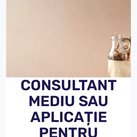
CONSULTANT
MEDIU SAU
APLICAȚIE
PENTRU