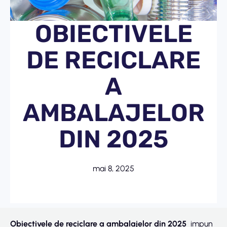
OBIECTIVELE
DE RECICLARE
A
AMBALAJELOR
DIN 2025
mai 8, 2025
Obiectivele de reciclare a ambalajelor din 2025
impun