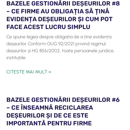
BAZELE GESTIONĂRII DEȘEURILOR #8
– CE FIRME AU OBLIGAȚIA SĂ ȚINĂ
EVIDENȚA DEȘEURILOR ȘI CUM POT
FACE ACEST LUCRU SIMPLU
Ce spune legea despre obligația de a ține evidența
deșeurilor Conform OUG 92/2021 privind regimul
deșeurilor și HG 856/2002, toate persoanele juridice,
instituțiile
CITESTE MAI MULT >
BAZELE GESTIONĂRII DEȘEURILOR #6
– CE ÎNSEAMNĂ RECICLAREA
DEȘEURILOR ȘI DE CE ESTE
IMPORTANTĂ PENTRU FIRME