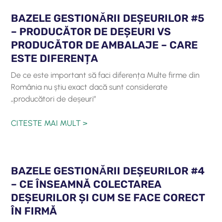
BAZELE GESTIONǍRII DEȘEURILOR #5
– PRODUCĂTOR DE DEȘEURI VS
PRODUCĂTOR DE AMBALAJE – CARE
ESTE DIFERENȚA
De ce este important să faci diferența Multe firme din
România nu știu exact dacă sunt considerate
„producători de deșeuri”
CITESTE MAI MULT >
BAZELE GESTIONǍRII DEȘEURILOR #4
– CE ÎNSEAMNĂ COLECTAREA
DEȘEURILOR ȘI CUM SE FACE CORECT
ÎN FIRMĂ