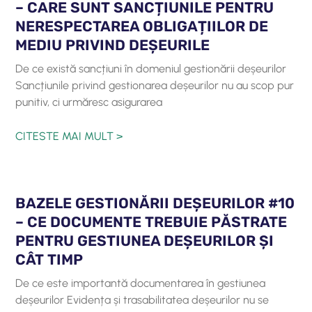
– CARE SUNT SANCȚIUNILE PENTRU
NERESPECTAREA OBLIGAȚIILOR DE
MEDIU PRIVIND DEȘEURILE
De ce există sancțiuni în domeniul gestionării deșeurilor
Sancțiunile privind gestionarea deșeurilor nu au scop pur
punitiv, ci urmăresc asigurarea
CITESTE MAI MULT >
BAZELE GESTIONĂRII DEȘEURILOR #10
– CE DOCUMENTE TREBUIE PĂSTRATE
PENTRU GESTIUNEA DEȘEURILOR ȘI
CÂT TIMP
De ce este importantă documentarea în gestiunea
deșeurilor Evidența și trasabilitatea deșeurilor nu se