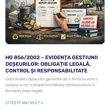
HG 856/2002 – EVIDENȚA GESTIUNII
DEȘEURILOR: OBLIGAȚIE LEGALĂ,
CONTROL ȘI RESPONSABILITATE
Gestionarea deșeurilor generate de o firmă nu este o
opțiune și nici o simplă formalitate administrativă. În
România, baza legală
CITESTE MAI MULT >