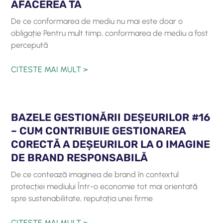
AFACEREA TA
De ce conformarea de mediu nu mai este doar o
obligație Pentru mult timp, conformarea de mediu a fost
percepută
CITESTE MAI MULT >
BAZELE GESTIONĂRII DEȘEURILOR #16
– CUM CONTRIBUIE GESTIONAREA
CORECTĂ A DEȘEURILOR LA O IMAGINE
DE BRAND RESPONSABILĂ
De ce contează imaginea de brand în contextul
protecției mediului Într-o economie tot mai orientată
spre sustenabilitate, reputația unei firme
CITESTE MAI MULT >