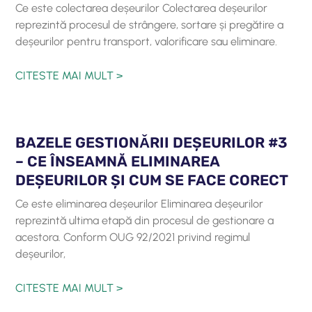
Ce este colectarea deșeurilor Colectarea deșeurilor
reprezintă procesul de strângere, sortare și pregătire a
deșeurilor pentru transport, valorificare sau eliminare.
CITESTE MAI MULT >
BAZELE GESTIONǍRII DEȘEURILOR #3
– CE ÎNSEAMNĂ ELIMINAREA
DEȘEURILOR ȘI CUM SE FACE CORECT
Ce este eliminarea deșeurilor Eliminarea deșeurilor
reprezintă ultima etapă din procesul de gestionare a
acestora. Conform OUG 92/2021 privind regimul
deșeurilor,
CITESTE MAI MULT >