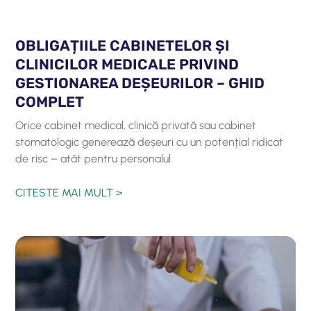
OBLIGAȚIILE CABINETELOR ȘI
CLINICILOR MEDICALE PRIVIND
GESTIONAREA DEȘEURILOR – GHID
COMPLET
Orice cabinet medical, clinică privată sau cabinet
stomatologic generează deșeuri cu un potențial ridicat
de risc – atât pentru personalul
CITESTE MAI MULT >