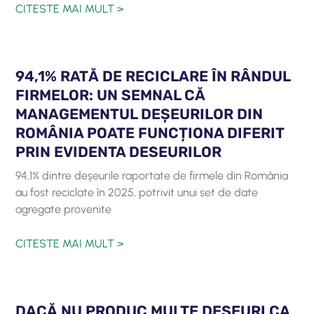
CITESTE MAI MULT >
94,1% RATĂ DE RECICLARE ÎN RÂNDUL
FIRMELOR: UN SEMNAL CĂ
MANAGEMENTUL DEȘEURILOR DIN
ROMÂNIA POATE FUNCȚIONA DIFERIT
PRIN EVIDENTA DESEURILOR
94,1% dintre deșeurile raportate de firmele din România
au fost reciclate în 2025, potrivit unui set de date
agregate provenite
CITESTE MAI MULT >
DACĂ NU PRODUC MULTE DEȘEURI CA