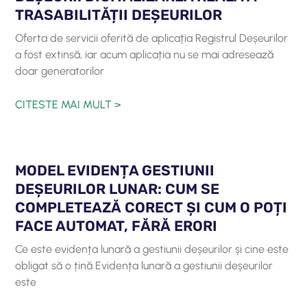
TRASABILITĂȚII DEȘEURILOR
Oferta de servicii oferită de aplicația Registrul Deșeurilor
a fost extinsă, iar acum aplicația nu se mai adresează
doar generatorilor
CITESTE MAI MULT >
MODEL EVIDENȚA GESTIUNII
DEȘEURILOR LUNAR: CUM SE
COMPLETEAZĂ CORECT ȘI CUM O POȚI
FACE AUTOMAT, FĂRĂ ERORI
Ce este evidența lunară a gestiunii deșeurilor și cine este
obligat să o țină Evidența lunară a gestiunii deșeurilor
este