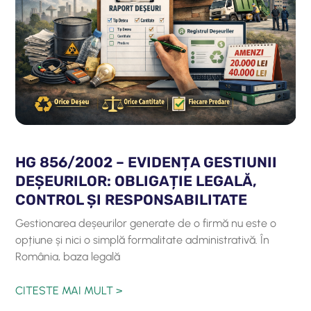
HG 856/2002 – EVIDENȚA GESTIUNII
DEȘEURILOR: OBLIGAȚIE LEGALĂ,
CONTROL ȘI RESPONSABILITATE
Gestionarea deșeurilor generate de o firmă nu este o
opțiune și nici o simplă formalitate administrativă. În
România, baza legală
CITESTE MAI MULT >