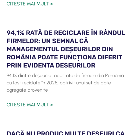
CITESTE MAI MULT >
94,1% RATĂ DE RECICLARE ÎN RÂNDUL
FIRMELOR: UN SEMNAL CĂ
MANAGEMENTUL DEȘEURILOR DIN
ROMÂNIA POATE FUNCȚIONA DIFERIT
PRIN EVIDENTA DESEURILOR
94,1% dintre deșeurile raportate de firmele din România
au fost reciclate în 2025, potrivit unui set de date
agregate provenite
CITESTE MAI MULT >
DACĂ NU PRODUC MULTE DEȘEURI CA