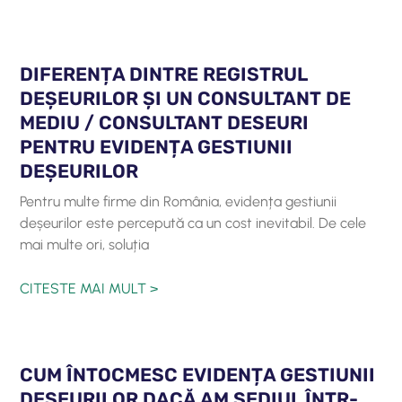
DIFERENȚA DINTRE REGISTRUL
DEȘEURILOR ȘI UN CONSULTANT DE
MEDIU / CONSULTANT DESEURI
PENTRU EVIDENȚA GESTIUNII
DEȘEURILOR
Pentru multe firme din România, evidența gestiunii
deșeurilor este percepută ca un cost inevitabil. De cele
mai multe ori, soluția
CITESTE MAI MULT >
CUM ÎNTOCMESC EVIDENȚA GESTIUNII
DEȘEURILOR DACĂ AM SEDIUL ÎNTR-