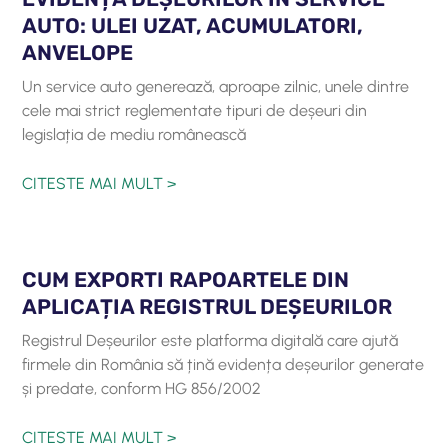
AUTO: ULEI UZAT, ACUMULATORI,
ANVELOPE
Un service auto generează, aproape zilnic, unele dintre
cele mai strict reglementate tipuri de deșeuri din
legislația de mediu românească
CITESTE MAI MULT >
CUM EXPORTI RAPOARTELE DIN
APLICAȚIA REGISTRUL DEȘEURILOR
Registrul Deșeurilor este platforma digitală care ajută
firmele din România să țină evidența deșeurilor generate
și predate, conform HG 856/2002
CITESTE MAI MULT >