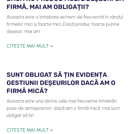
FIRMĂ, MAI AM OBLIGAȚII?
Aceasta este o întrebare extrem de frecventă în rândul
firmelor mici și foarte mici:„Dacă produc foarte puține
deșeuri, mai am
CITESTE MAI MULT >
SUNT OBLIGAT SĂ ȚIN EVIDENȚA
GESTIUNII DEȘEURILOR DACĂ AM O
FIRMĂ MICĂ?
Aceasta este una dintre cele mai frecvente întrebări
puse de antreprenori: dacă am o firmă mică, mai sunt
obligat să țin
CITESTE MAI MULT >