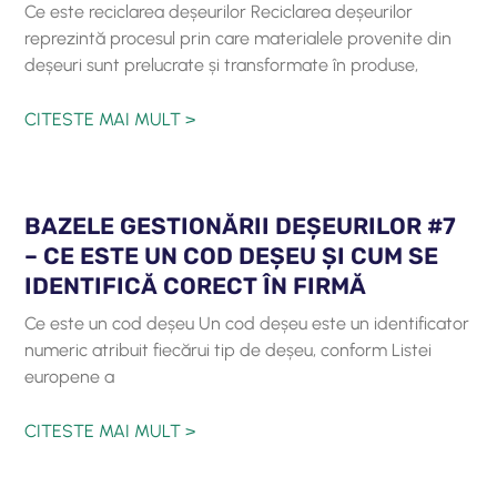
Ce este reciclarea deșeurilor Reciclarea deșeurilor
reprezintă procesul prin care materialele provenite din
deșeuri sunt prelucrate și transformate în produse,
CITESTE MAI MULT >
BAZELE GESTIONĂRII DEȘEURILOR #7
– CE ESTE UN COD DEȘEU ȘI CUM SE
IDENTIFICĂ CORECT ÎN FIRMĂ
Ce este un cod deșeu Un cod deșeu este un identificator
numeric atribuit fiecărui tip de deșeu, conform Listei
europene a
CITESTE MAI MULT >