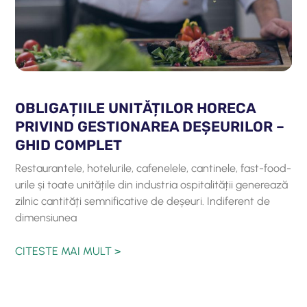
OBLIGAȚIILE UNITĂȚILOR HORECA
PRIVIND GESTIONAREA DEȘEURILOR –
GHID COMPLET
Restaurantele, hotelurile, cafenelele, cantinele, fast-food-
urile și toate unitățile din industria ospitalității generează
zilnic cantități semnificative de deșeuri. Indiferent de
dimensiunea
CITESTE MAI MULT >