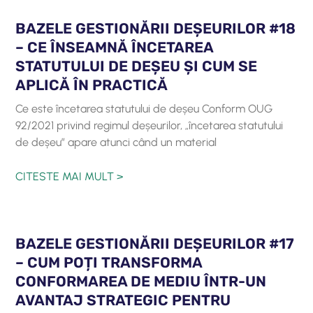
BAZELE GESTIONĂRII DEȘEURILOR #18
– CE ÎNSEAMNĂ ÎNCETAREA
STATUTULUI DE DEȘEU ȘI CUM SE
APLICĂ ÎN PRACTICĂ
Ce este încetarea statutului de deșeu Conform OUG
92/2021 privind regimul deșeurilor, „încetarea statutului
de deșeu” apare atunci când un material
CITESTE MAI MULT >
BAZELE GESTIONĂRII DEȘEURILOR #17
– CUM POȚI TRANSFORMA
CONFORMAREA DE MEDIU ÎNTR-UN
AVANTAJ STRATEGIC PENTRU