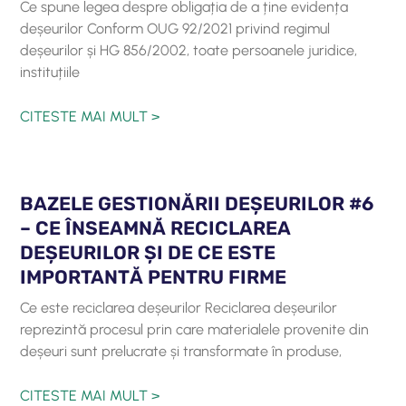
Ce spune legea despre obligația de a ține evidența
deșeurilor Conform OUG 92/2021 privind regimul
deșeurilor și HG 856/2002, toate persoanele juridice,
instituțiile
CITESTE MAI MULT >
BAZELE GESTIONĂRII DEȘEURILOR #6
– CE ÎNSEAMNĂ RECICLAREA
DEȘEURILOR ȘI DE CE ESTE
IMPORTANTĂ PENTRU FIRME
Ce este reciclarea deșeurilor Reciclarea deșeurilor
reprezintă procesul prin care materialele provenite din
deșeuri sunt prelucrate și transformate în produse,
CITESTE MAI MULT >