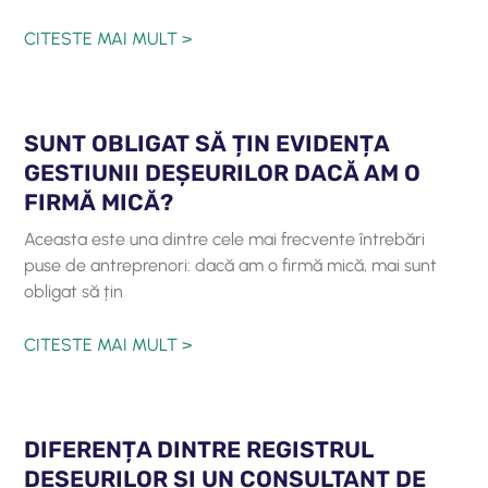
CITESTE MAI MULT >
SUNT OBLIGAT SĂ ȚIN EVIDENȚA
GESTIUNII DEȘEURILOR DACĂ AM O
FIRMĂ MICĂ?
Aceasta este una dintre cele mai frecvente întrebări
puse de antreprenori: dacă am o firmă mică, mai sunt
obligat să țin
CITESTE MAI MULT >
DIFERENȚA DINTRE REGISTRUL
DEȘEURILOR ȘI UN CONSULTANT DE