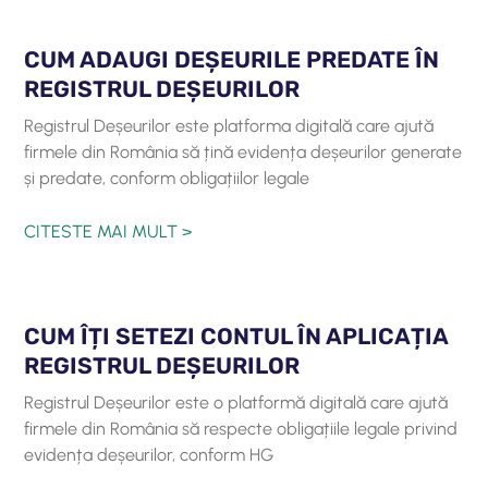
CUM ADAUGI DEȘEURILE PREDATE ÎN
REGISTRUL DEȘEURILOR
Registrul Deșeurilor este platforma digitală care ajută
firmele din România să țină evidența deșeurilor generate
și predate, conform obligațiilor legale
CITESTE MAI MULT >
CUM ÎȚI SETEZI CONTUL ÎN APLICAȚIA
REGISTRUL DEȘEURILOR
Registrul Deșeurilor este o platformă digitală care ajută
firmele din România să respecte obligațiile legale privind
evidența deșeurilor, conform HG