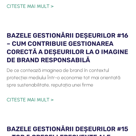
CITESTE MAI MULT >
BAZELE GESTIONĂRII DEȘEURILOR #16
– CUM CONTRIBUIE GESTIONAREA
CORECTĂ A DEȘEURILOR LA O IMAGINE
DE BRAND RESPONSABILĂ
De ce contează imaginea de brand în contextul
protecției mediului Într-o economie tot mai orientată
spre sustenabilitate, reputația unei firme
CITESTE MAI MULT >
BAZELE GESTIONĂRII DEȘEURILOR #15