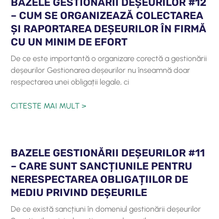
BAZELE GESTIONĂRII DEȘEURILOR #12
– CUM SE ORGANIZEAZĂ COLECTAREA
ȘI RAPORTAREA DEȘEURILOR ÎN FIRMĂ
CU UN MINIM DE EFORT
De ce este importantă o organizare corectă a gestionării
deșeurilor Gestionarea deșeurilor nu înseamnă doar
respectarea unei obligații legale, ci
CITESTE MAI MULT >
BAZELE GESTIONĂRII DEȘEURILOR #11
– CARE SUNT SANCȚIUNILE PENTRU
NERESPECTAREA OBLIGAȚIILOR DE
MEDIU PRIVIND DEȘEURILE
De ce există sancțiuni în domeniul gestionării deșeurilor