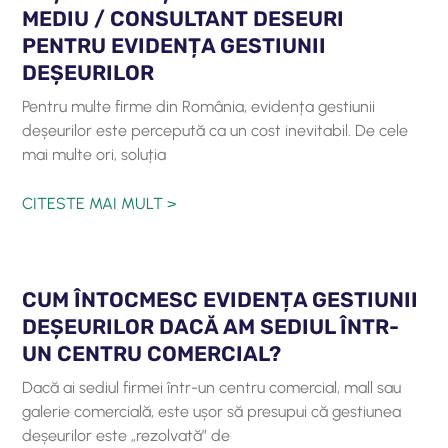
MEDIU / CONSULTANT DESEURI
PENTRU EVIDENȚA GESTIUNII
DEȘEURILOR
Pentru multe firme din România, evidența gestiunii
deșeurilor este percepută ca un cost inevitabil. De cele
mai multe ori, soluția
CITESTE MAI MULT >
CUM ÎNTOCMESC EVIDENȚA GESTIUNII
DEȘEURILOR DACĂ AM SEDIUL ÎNTR-
UN CENTRU COMERCIAL?
Dacă ai sediul firmei într-un centru comercial, mall sau
galerie comercială, este ușor să presupui că gestiunea
deșeurilor este „rezolvată” de