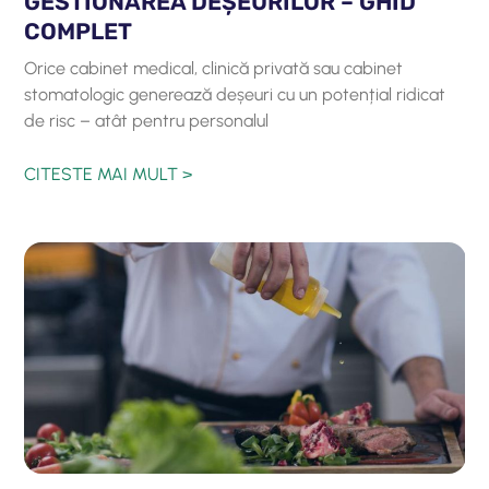
GESTIONAREA DEȘEURILOR – GHID
COMPLET
Orice cabinet medical, clinică privată sau cabinet
stomatologic generează deșeuri cu un potențial ridicat
de risc – atât pentru personalul
CITESTE MAI MULT >