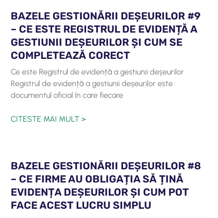
BAZELE GESTIONĂRII DEȘEURILOR #9
– CE ESTE REGISTRUL DE EVIDENȚĂ A
GESTIUNII DEȘEURILOR ȘI CUM SE
COMPLETEAZĂ CORECT
Ce este Registrul de evidență a gestiunii deșeurilor
Registrul de evidență a gestiunii deșeurilor este
documentul oficial în care fiecare
CITESTE MAI MULT >
BAZELE GESTIONĂRII DEȘEURILOR #8
– CE FIRME AU OBLIGAȚIA SĂ ȚINĂ
EVIDENȚA DEȘEURILOR ȘI CUM POT
FACE ACEST LUCRU SIMPLU