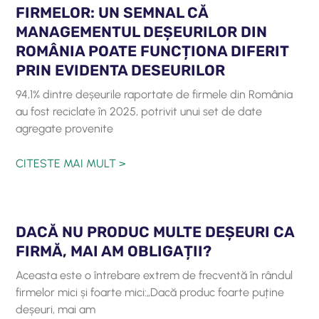
FIRMELOR: UN SEMNAL CĂ
MANAGEMENTUL DEȘEURILOR DIN
ROMÂNIA POATE FUNCȚIONA DIFERIT
PRIN EVIDENTA DESEURILOR
94,1% dintre deșeurile raportate de firmele din România
au fost reciclate în 2025, potrivit unui set de date
agregate provenite
CITESTE MAI MULT >
DACĂ NU PRODUC MULTE DEȘEURI CA
FIRMĂ, MAI AM OBLIGAȚII?
Aceasta este o întrebare extrem de frecventă în rândul
firmelor mici și foarte mici:„Dacă produc foarte puține
deșeuri, mai am