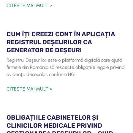
CITESTE MAI MULT >
CUM ÎȚI CREEZI CONT ÎN APLICAȚIA
REGISTRUL DEȘEURILOR CA
GENERATOR DE DEȘEURI
Registrul Deșeurilor este o platformă digitală care ajută
firmele din România să respecte obligațiile legale privind
evidența deșeurilor, conform HG
CITESTE MAI MULT >
OBLIGAȚIILE CABINETELOR ȘI
CLINICILOR MEDICALE PRIVIND