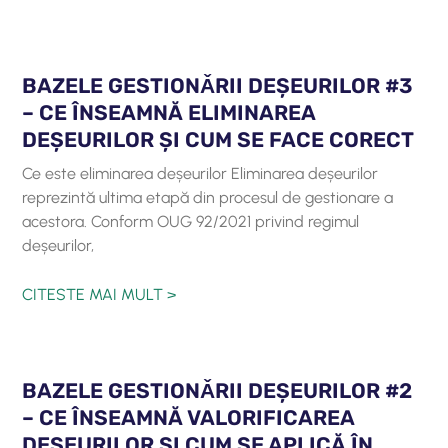
BAZELE GESTIONǍRII DEȘEURILOR #3
– CE ÎNSEAMNĂ ELIMINAREA
DEȘEURILOR ȘI CUM SE FACE CORECT
Ce este eliminarea deșeurilor Eliminarea deșeurilor
reprezintă ultima etapă din procesul de gestionare a
acestora. Conform OUG 92/2021 privind regimul
deșeurilor,
CITESTE MAI MULT >
BAZELE GESTIONǍRII DEȘEURILOR #2
– CE ÎNSEAMNĂ VALORIFICAREA
DEȘEURILOR ȘI CUM SE APLICĂ ÎN