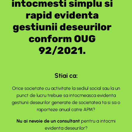
intocmesti simplu si
rapid evidenta
gestiunii deseurilor
conform OUG
92/2021.
Stiai ca:
Orice societate cu activitate la sediul social sau la un
punct de lucru trebuie sa intocmeasca evidenta
gestiunii deseurilor generate de societatea ta si sa o
raporteze anual catre APM?
Nu ai nevoie de un consultant
pentru a intocmi
evidenta deseurilor?