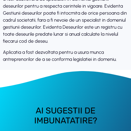
deseurilor pentru a respecta cerintele in vigoare. Evidenta
Gestiunii deseurilor poate fi intocmita de orice persoana din
cadrul societatii, fara a fi nevoie de un specialist in domeniul
gestiunii deseurilor. Evidenta Deseurilor este un registru cu
toate deseurile predate lunar si anual calculate la nivelul
fiecarui cod de deseu.
Aplicatia a fost dezvoltata pentru a usura munca
antreprenorilor de a se conforma legislatiei in domeniu.
AI SUGESTII DE
IMBUNATATIRE?