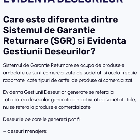
Care este diferenta dintre
Sistemul de Garantie
Returnare (SGR) si Evidenta
Gestiunii Deseurilor?
Sistemul de Garantie Returnare se ocupa de produsele
ambalate ce sunt comercializate de societati si acolo trebuie
raportate cate tipuri de astfel de produse ai comercializat.
Evidenta Gestiunii Deseurilor generate se refera la
totalitatea deseurilor generate din activitatea societatii tale,
nu se refera la produsele comercializate.
Deseurile pe care le generezi pot fi:
– deseuri menajere;