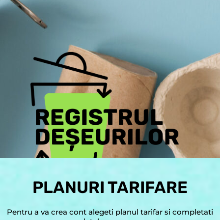
PLANURI TARIFARE
Pentru a va crea cont alegeti planul tarifar si completati