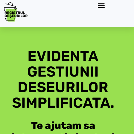
EVIDENTA
GESTIUNII
DESEURILOR
SIMPLIFICATA.
Te ajutam sa