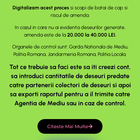
Digitalizam acest proces
si scapi de batai de cap si
riscul de amenda.
In cazul in care nu ai evidenta deseurilor generate,
amenda este de la
20.000 la 40.000 LEI.
Organele de control sunt: Garda Nationala de Mediu,
Politia Romana, Jandarmeria Romana, Politia Locala.
Tot ce trebuie sa faci este sa iti creezi cont,
sa introduci cantitatile de deseuri predate
catre partenerii colectori de deseuri si apoi
sa exporti raportul pentru a il trimite catre
Agentia de Mediu sau in caz de control.
Citeste Mai Multe