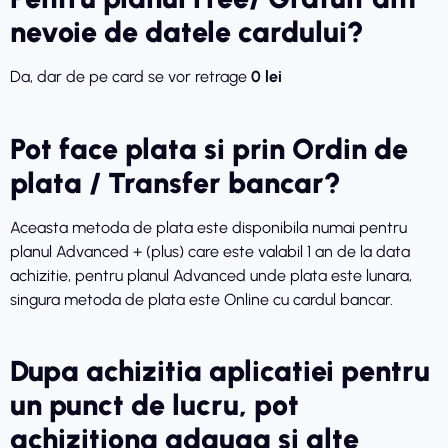
nevoie de datele cardului?
Da, dar de pe card se vor retrage
0 lei
Pot face plata si prin Ordin de
plata / Transfer bancar?
Aceasta metoda de plata este disponibila numai pentru
planul Advanced + (plus) care este valabil 1 an de la data
achizitie, pentru planul Advanced unde plata este lunara,
singura metoda de plata este Online cu cardul bancar.
Dupa achizitia aplicatiei pentru
un punct de lucru, pot
achizitiona adauga si alte