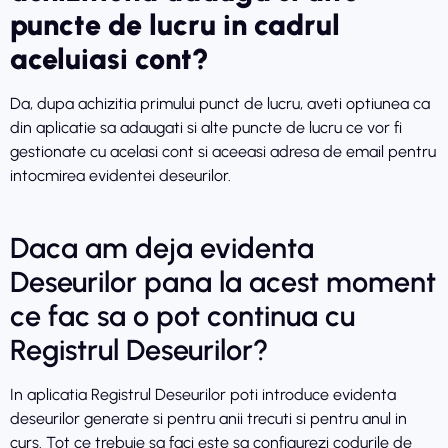
puncte de lucru in cadrul
aceluiasi cont?
Da, dupa achizitia primului punct de lucru, aveti optiunea ca
din aplicatie sa adaugati si alte puncte de lucru ce vor fi
gestionate cu acelasi cont si aceeasi adresa de email pentru
intocmirea evidentei deseurilor.
Daca am deja evidenta
Deseurilor pana la acest moment
ce fac sa o pot continua cu
Registrul Deseurilor?
In aplicatia Registrul Deseurilor poti introduce evidenta
deseurilor generate si pentru anii trecuti si pentru anul in
curs. Tot ce trebuie sa faci este sa configurezi codurile de