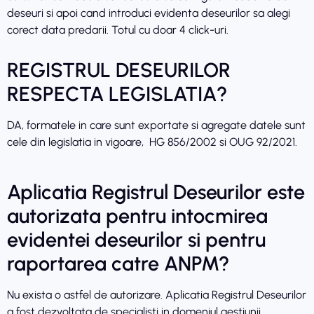
deseuri si apoi cand introduci evidenta deseurilor sa alegi
corect data predarii. Totul cu doar 4 click-uri.
REGISTRUL DESEURILOR
RESPECTA LEGISLATIA?
DA, formatele in care sunt exportate si agregate datele sunt
cele din legislatia in vigoare, HG 856/2002 si OUG 92/2021.
Aplicatia Registrul Deseurilor este
autorizata pentru intocmirea
evidentei deseurilor si pentru
raportarea catre ANPM?
Nu exista o astfel de autorizare. Aplicatia Registrul Deseurilor
a fost dezvoltata de specialisti in domeniul gestiunii