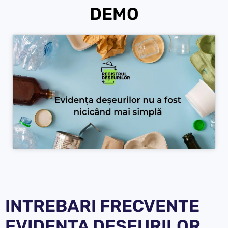
DEMO
INTREBARI FRECVENTE
EVIDENTA DESEURILOR