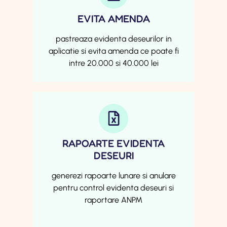
EVITA AMENDA
pastreaza evidenta deseurilor in
aplicatie si evita amenda ce poate fi
intre 20.000 si 40.000 lei
RAPOARTE EVIDENTA
DESEURI
generezi rapoarte lunare si anulare
pentru control evidenta deseuri si
raportare ANPM