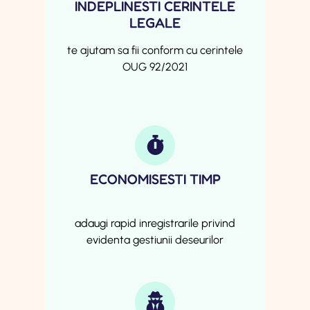
INDEPLINESTI CERINTELE
LEGALE
te ajutam sa fii conform cu cerintele
OUG 92/2021
ECONOMISESTI TIMP
adaugi rapid inregistrarile privind
evidenta gestiunii deseurilor